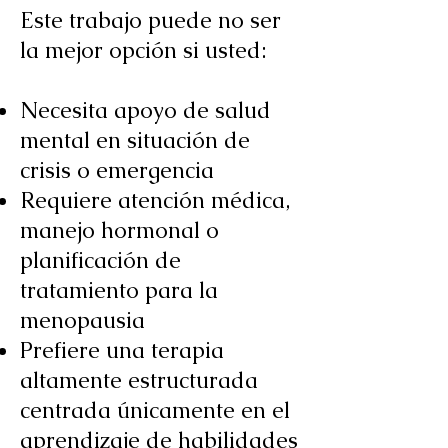
Este trabajo puede no ser
la mejor opción si usted:
Necesita apoyo de salud
mental en situación de
crisis o emergencia
Requiere atención médica,
manejo hormonal o
planificación de
tratamiento para la
menopausia
Prefiere una terapia
altamente estructurada
centrada únicamente en el
aprendizaje de habilidades