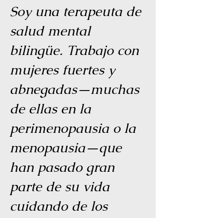
Soy una terapeuta de
salud mental
bilingüe. Trabajo con
mujeres fuertes y
abnegadas—muchas
de ellas en la
perimenopausia o la
menopausia—que
han pasado gran
parte de su vida
cuidando de los