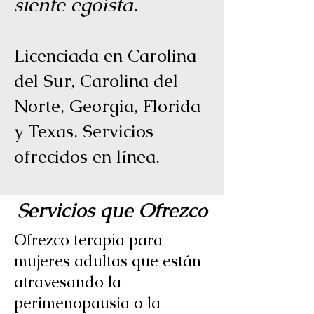
siente egoísta.
Licenciada en Carolina
del Sur, Carolina del
Norte, Georgia, Florida
y Texas. Servicios
ofrecidos en línea.
Servicios que Ofrezco
Ofrezco terapia para
mujeres adultas que están
atravesando la
perimenopausia o la