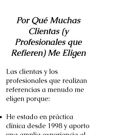
Por Qué Muchas
Clientas (y
Profesionales que
Refieren) Me Eligen
Las clientas y los
profesionales que realizan
referencias a menudo me
eligen porque:
He estado en práctica
clínica desde 1998 y aporto
una amplia experiencia al