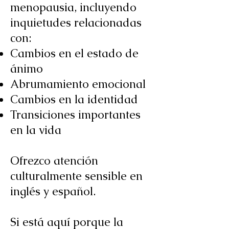
menopausia, incluyendo
inquietudes relacionadas
con:
Cambios en el estado de
ánimo
Abrumamiento emocional
Cambios en la identidad
Transiciones importantes
en la vida
Ofrezco atención
culturalmente sensible en
inglés y español.
Si está aquí porque la