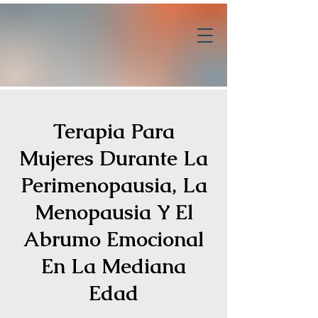
Terapia Para
Mujeres Durante La
Perimenopausia, La
Menopausia Y El
Abrumo Emocional
En La Mediana
Edad