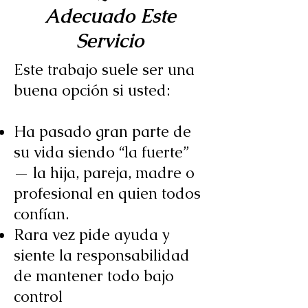
Adecuado Este
Servicio
Este trabajo suele ser una
buena opción si usted:
Ha pasado gran parte de
su vida siendo “la fuerte”
— la hija, pareja, madre o
profesional en quien todos
confían.​
Rara vez pide ayuda y
siente la responsabilidad
de mantener todo bajo
control