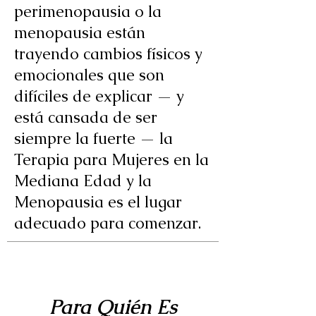
perimenopausia o la
menopausia están
trayendo cambios físicos y
emocionales que son
difíciles de explicar — y
está cansada de ser
siempre la fuerte — la
Terapia para Mujeres en la
Mediana Edad y la
Menopausia es el lugar
adecuado para comenzar.
Para Quién Es