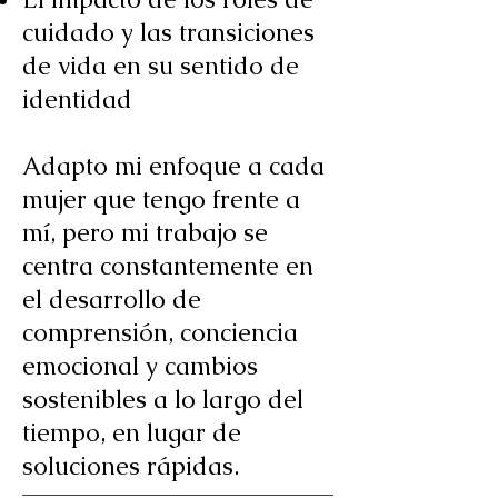
cuidado y las transiciones
de vida en su sentido de
identidad
Adapto mi enfoque a cada
mujer que tengo frente a
mí, pero mi trabajo se
centra constantemente en
el desarrollo de
comprensión, conciencia
emocional y cambios
sostenibles a lo largo del
tiempo, en lugar de
soluciones rápidas.