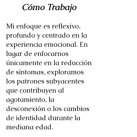
Cómo Trabajo
Mi enfoque es reflexivo,
profundo y centrado en la
experiencia emocional. En
lugar de enfocarnos
únicamente en la reducción
de síntomas, exploramos
los patrones subyacentes
que contribuyen al
agotamiento, la
desconexión o los cambios
de identidad durante la
mediana edad.