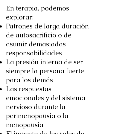
En terapia, podemos
explorar:
Patrones de larga duración
de autosacrificio o de
asumir demasiadas
responsabilidades
La presión interna de ser
siempre la persona fuerte
para los demás
Las respuestas
emocionales y del sistema
nervioso durante la
perimenopausia o la
menopausia
El impacto de los roles de