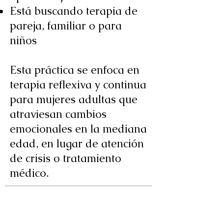
Está buscando terapia de
pareja, familiar o para
niños
Esta práctica se enfoca en
terapia reflexiva y continua
para mujeres adultas que
atraviesan cambios
emocionales en la mediana
edad, en lugar de atención
de crisis o tratamiento
médico.