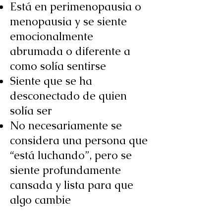
Está en perimenopausia o
menopausia y se siente
emocionalmente
abrumada o diferente a
como solía sentirse​
Siente que se ha
desconectado de quien
solía ser​
No necesariamente se
considera una persona que
“está luchando”, pero se
siente profundamente
cansada y lista para que
algo cambie