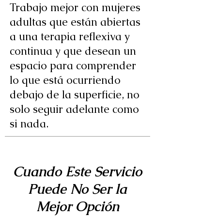
Trabajo mejor con mujeres
adultas que están abiertas
a una terapia reflexiva y
continua y que desean un
espacio para comprender
lo que está ocurriendo
debajo de la superficie, no
solo seguir adelante como
si nada.
Cuando Este Servicio
Puede No Ser la
Mejor Opción