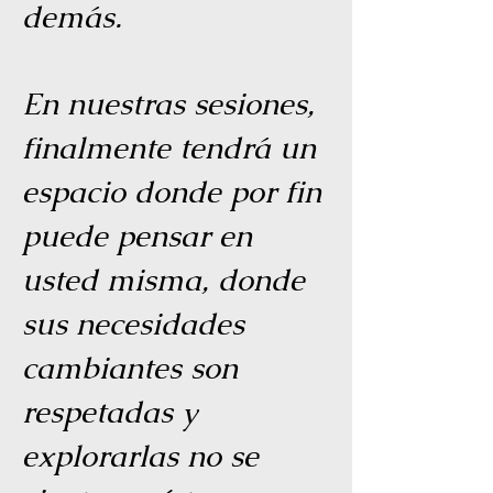
demás.
En nuestras sesiones,
finalmente tendrá un
espacio donde por fin
puede pensar en
usted misma, donde
sus necesidades
cambiantes son
respetadas y
explorarlas no se