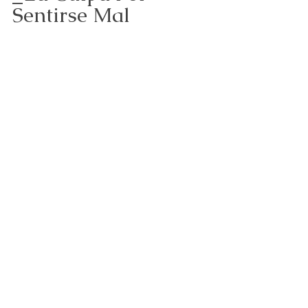
Sentirse Mal