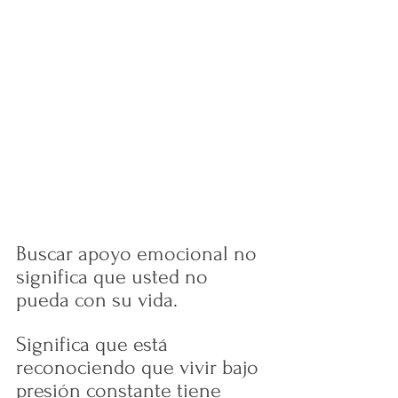
Buscar apoyo emocional no 
significa que usted no 
pueda con su vida.
Significa que está 
reconociendo que vivir bajo 
presión constante tiene 