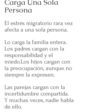
Carga Una Sola 
Persona
El estrés migratorio rara vez 
afecta a una sola persona.
Lo carga la familia entera.
Los padres cargan con la 
responsabilidad y el 
miedo.Los hijos cargan con 
la preocupación, aunque no 
siempre la expresen.
Las parejas cargan con la 
incertidumbre compartida.
Y muchas veces, nadie habla 
de ello.