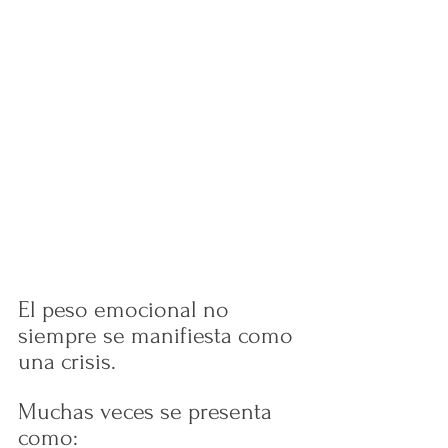
El peso emocional no 
siempre se manifiesta como 
una crisis.
Muchas veces se presenta 
como: