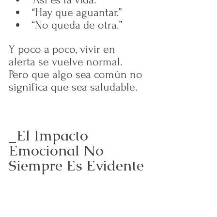
“Hay que aguantar.”
“No queda de otra.”
Y poco a poco, vivir en 
alerta se vuelve normal.
Pero que algo sea común no 
significa que sea saludable.
_El Impacto 
Emocional No 
Siempre Es Evidente