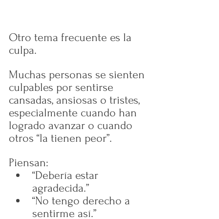
Otro tema frecuente es la 
culpa.
Muchas personas se sienten 
culpables por sentirse 
cansadas, ansiosas o tristes, 
especialmente cuando han 
logrado avanzar o cuando 
otros “la tienen peor”.
Piensan:
“Debería estar 
agradecida.”
“No tengo derecho a 
sentirme así.”