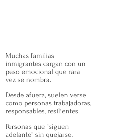
Muchas familias 
inmigrantes cargan con un 
peso emocional que rara 
vez se nombra.
Desde afuera, suelen verse 
como personas trabajadoras, 
responsables, resilientes. 
Personas que “siguen 
adelante” sin quejarse.