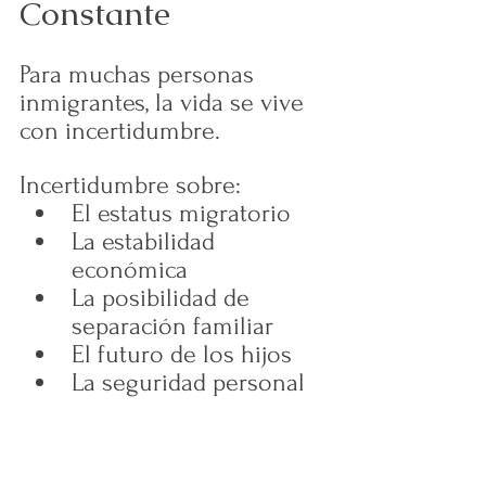
Constante
Para muchas personas 
inmigrantes, la vida se vive 
con incertidumbre.
Incertidumbre sobre:
El estatus migratorio
La estabilidad 
económica
La posibilidad de 
separación familiar
El futuro de los hijos
La seguridad personal