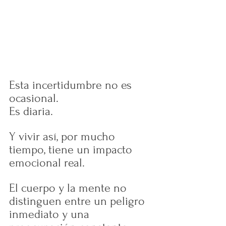
Esta incertidumbre no es 
ocasional. 
Es diaria.
Y vivir así, por mucho 
tiempo, tiene un impacto 
emocional real.
El cuerpo y la mente no 
distinguen entre un peligro 
inmediato y una 