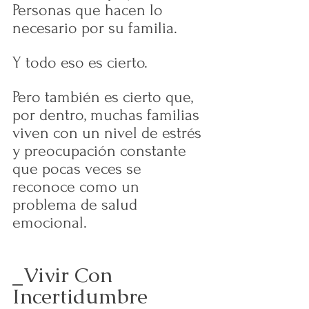
Personas que hacen lo 
necesario por su familia.
Y todo eso es cierto.
Pero también es cierto que, 
por dentro, muchas familias 
viven con un nivel de estrés 
y preocupación constante 
que pocas veces se 
reconoce como un 
problema de salud 
emocional.
_Vivir Con 
Incertidumbre 