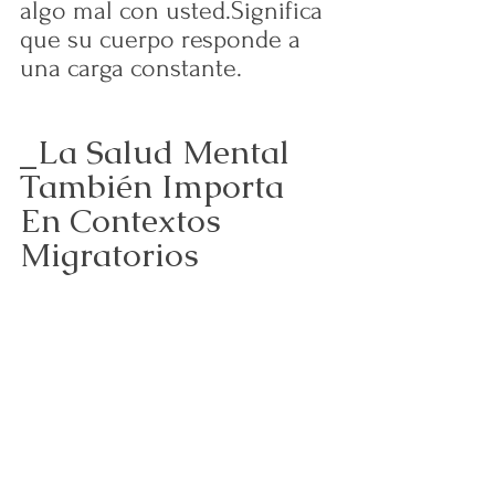
algo mal con usted.Significa 
que su cuerpo responde a 
una carga constante.
_La Salud Mental 
También Importa 
En Contextos 
Migratorios