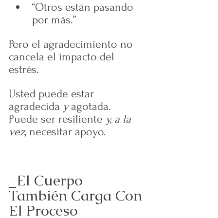
“Otros están pasando 
por más.”
Pero el agradecimiento no 
cancela el impacto del 
estrés.
Usted puede estar 
agradecida 
y
 agotada.
Puede ser resiliente 
y, a la 
vez,
 necesitar apoyo.
_El Cuerpo 
También Carga Con 
El Proceso 