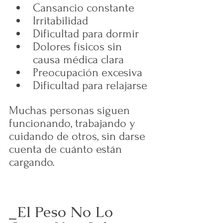
Cansancio constante
Irritabilidad
Dificultad para dormir
Dolores físicos sin 
causa médica clara
Preocupación excesiva
Dificultad para relajarse
Muchas personas siguen 
funcionando, trabajando y 
cuidando de otros, sin darse 
cuenta de cuánto están 
cargando.
_El Peso No Lo 