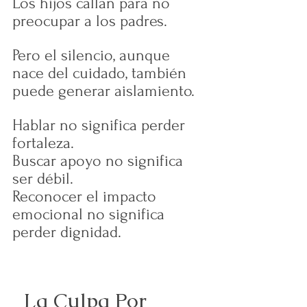
Los hijos callan para no 
preocupar a los padres.
Pero el silencio, aunque 
nace del cuidado, también 
puede generar aislamiento.
Hablar no significa perder 
fortaleza.
Buscar apoyo no significa 
ser débil.
Reconocer el impacto 
emocional no significa 
perder dignidad.
_La Culpa Por 