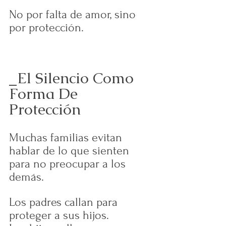
No por falta de amor, sino 
por protección.
_El Silencio Como 
Forma De 
Protección
Muchas familias evitan 
hablar de lo que sienten 
para no preocupar a los 
demás.
Los padres callan para 
proteger a sus hijos.