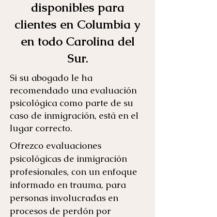
disponibles para
clientes en Columbia y
en todo Carolina del
Sur.
Si su abogado le ha
recomendado una evaluación
psicológica como parte de su
caso de inmigración, está en el
lugar correcto.
Ofrezco evaluaciones
psicológicas de inmigración
profesionales, con un enfoque
informado en trauma, para
personas involucradas en
procesos de perdón por