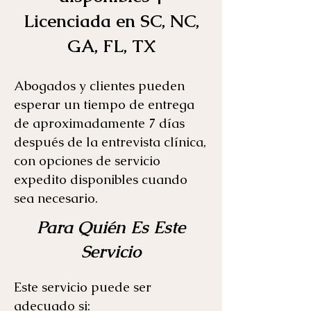
Licenciada en SC, NC,
GA, FL, TX
Abogados y clientes pueden
esperar un tiempo de entrega
de aproximadamente 7 días
después de la entrevista clínica,
con opciones de servicio
expedito disponibles cuando
sea necesario.
Para Quién Es Este
Servicio
Este servicio puede ser
adecuado si: