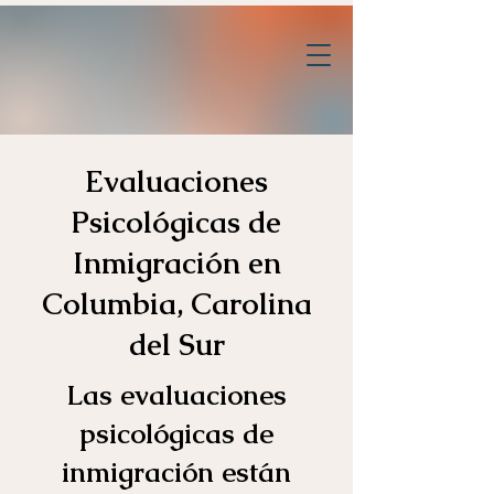
Evaluaciones
Psicológicas de
Inmigración en
Columbia, Carolina
del Sur
Las evaluaciones
psicológicas de
inmigración están