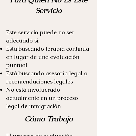
Servicio
Este servicio puede no ser
adecuado si:
Está buscando terapia continua
en lugar de una evaluación
puntual
Está buscando asesoría legal o
recomendaciones legales
No está involucrado
actualmente en un proceso
legal de inmigración
Cómo Trabajo
El proceso de evaluación