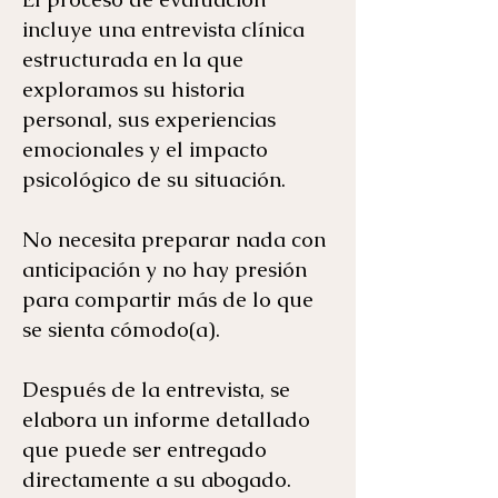
incluye una entrevista clínica
estructurada en la que
exploramos su historia
personal, sus experiencias
emocionales y el impacto
psicológico de su situación.
No necesita preparar nada con
anticipación y no hay presión
para compartir más de lo que
se sienta cómodo(a).
Después de la entrevista, se
elabora un informe detallado
que puede ser entregado
directamente a su abogado.