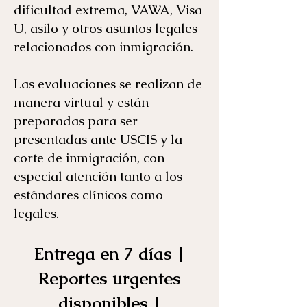
dificultad extrema, VAWA, Visa
U, asilo y otros asuntos legales
relacionados con inmigración.
Las evaluaciones se realizan de
manera virtual y están
preparadas para ser
presentadas ante USCIS y la
corte de inmigración, con
especial atención tanto a los
estándares clínicos como
legales.
Entrega en 7 días |
Reportes urgentes
disponibles |